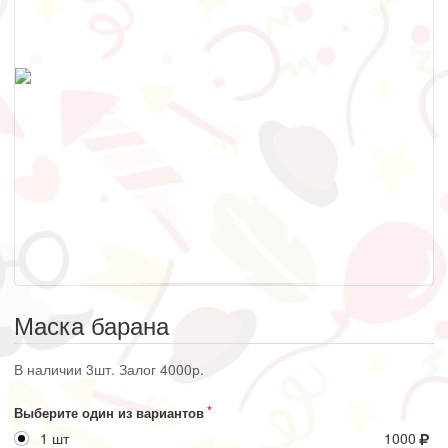
Маска барана
В наличии 3шт. Залог 4000р.
Выберите один из вариантов
1 шт
1000