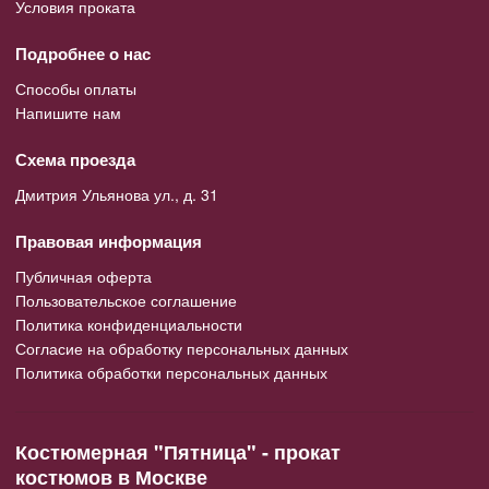
Условия проката
Подробнее о нас
Способы оплаты
Напишите нам
Схема проезда
Дмитрия Ульянова ул., д. 31
Правовая информация
Публичная оферта
Пользовательское соглашение
Политика конфиденциальности
Согласие на обработку персональных данных
Политика обработки персональных данных
Костюмерная "Пятница" - прокат
костюмов в Москве