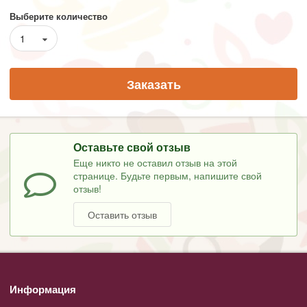
Выберите количество
1
Заказать
Оставьте свой отзыв
Еще никто не оставил отзыв на этой
странице. Будьте первым, напишите свой
отзыв!
Оставить отзыв
Информация