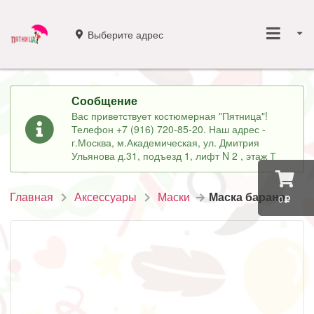
Выберите адрес
Сообщение
Вас приветствует костюмерная "Пятница"!
Телефон +7 (916) 720-85-20. Наш адрес -
г.Москва, м.Академическая, ул. Дмитрия
Ульянова д.31, подъезд 1, лифт N 2 , этаж Т
Главная
Аксессуары
Маски
Маска барана
0