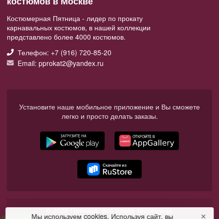
костюмов в Москве
Костюмерная Пятница - лидер по прокату
карнавальных костюмов, в нашей коллекции
представлено более 4000 костюмов.
Телефон: +7 (916) 720-85-20
Email: pprokat2@yandex.ru
Установите наше мобильное приложение и Вы сможете
легко и просто делать заказы.
© 2026 Пятница. Все права защищены.
Мы используем cookies. Используя сайт, вы
✕