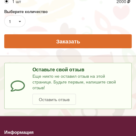
1 шт
2000
Выберите количество
1
Заказать
Оставьте свой отзыв
Еще никто не оставил отзыв на этой
странице. Будьте первым, напишите свой
отзыв!
Оставить отзыв
Информация