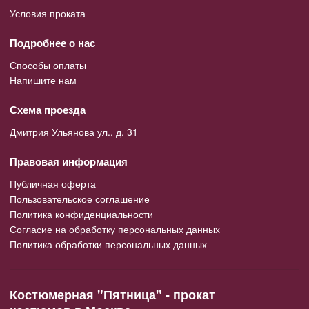
Условия проката
Подробнее о нас
Способы оплаты
Напишите нам
Схема проезда
Дмитрия Ульянова ул., д. 31
Правовая информация
Публичная оферта
Пользовательское соглашение
Политика конфиденциальности
Согласие на обработку персональных данных
Политика обработки персональных данных
Костюмерная "Пятница" - прокат