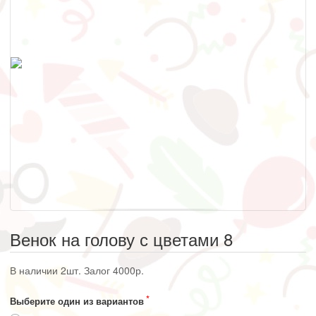
Венок на голову с цветами 8
В наличии 2шт. Залог 4000р.
Выберите один из вариантов