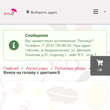
Выберите адрес
Сообщение
Вас приветствует костюмерная "Пятница"!
Телефон +7 (916) 720-85-20. Наш адрес -
г.Москва, м.Академическая, ул. Дмитрия
Ульянова д.31, подъезд 1, лифт N 2 , этаж Т
Главная
Аксессуары
Головные уборы
0
Венок на голову с цветами 8