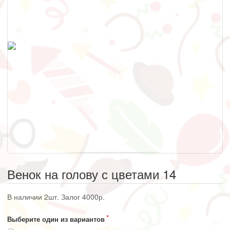
Венок на голову с цветами 14
В наличии 2шт. Залог 4000р.
Выберите один из вариантов