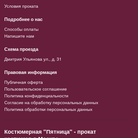
Условия проката
Подробнее о нас
Способы оплаты
Напишите нам
Схема проезда
Дмитрия Ульянова ул., д. 31
Правовая информация
Публичная оферта
Пользовательское соглашение
Политика конфиденциальности
Согласие на обработку персональных данных
Политика обработки персональных данных
Костюмерная "Пятница" - прокат