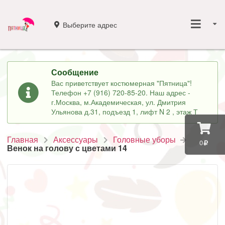
Выберите адрес
Сообщение
Вас приветствует костюмерная "Пятница"!
Телефон +7 (916) 720-85-20. Наш адрес -
г.Москва, м.Академическая, ул. Дмитрия
Ульянова д.31, подъезд 1, лифт N 2 , этаж Т
Главная
Аксессуары
Головные уборы
0
Венок на голову с цветами 14