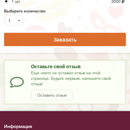
1 шт
2000
Выберите количество
1
Заказать
Оставьте свой отзыв
Еще никто не оставил отзыв на этой
странице. Будьте первым, напишите свой
отзыв!
Оставить отзыв
Информация