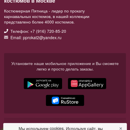
костюмов в Москве
Костюмерная Пятница - лидер по прокату
карнавальных костюмов, в нашей коллекции
представлено более 4000 костюмов.
Телефон: +7 (916) 720-85-20
Email: pprokat2@yandex.ru
Установите наше мобильное приложение и Вы сможете
легко и просто делать заказы.
© 2026 Пятница. Все права защищены.
Мы используем cookies. Используя сайт, вы
✕