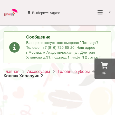
Выберите адрес
Сообщение
Вас приветствует костюмерная "Пятница"!
Телефон +7 (916) 720-85-20. Наш адрес -
г.Москва, м.Академическая, ул. Дмитрия
Ульянова д.31, подъезд 1, лифт N 2 , этаж Т
Главная
Аксессуары
Головные уборы
0
Колпак Хеллоуин 2