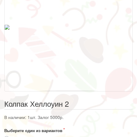
Колпак Хеллоуин 2
В наличии: 1шт. Залог 5000р.
Выберите один из вариантов