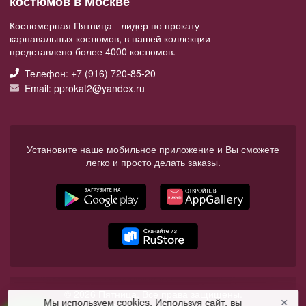
костюмов в Москве
Костюмерная Пятница - лидер по прокату
карнавальных костюмов, в нашей коллекции
представлено более 4000 костюмов.
Телефон: +7 (916) 720-85-20
Email: pprokat2@yandex.ru
Установите наше мобильное приложение и Вы сможете
легко и просто делать заказы.
© 2026 Пятница. Все права защищены.
Мы используем cookies. Используя сайт, вы
✕