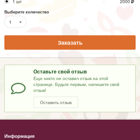
1 шт
2000
Выберите количество
1
Заказать
Оставьте свой отзыв
Еще никто не оставил отзыв на этой
странице. Будьте первым, напишите свой
отзыв!
Оставить отзыв
Информация