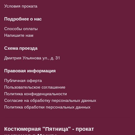
Условия проката
Подробнее о нас
Способы оплаты
Напишите нам
Схема проезда
Дмитрия Ульянова ул., д. 31
Правовая информация
Публичная оферта
Пользовательское соглашение
Политика конфиденциальности
Согласие на обработку персональных данных
Политика обработки персональных данных
Костюмерная "Пятница" - прокат