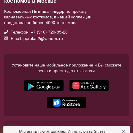
костюмов в Москве
Костюмерная Пятница - лидер по прокату
карнавальных костюмов, в нашей коллекции
представлено более 4000 костюмов.
Телефон: +7 (916) 720-85-20
Email: pprokat2@yandex.ru
Установите наше мобильное приложение и Вы сможете
легко и просто делать заказы.
© 2026 Пятница. Все права защищены.
Мы используем cookies. Используя сайт, вы
✕