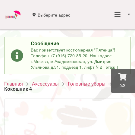
Выберите адрес
Сообщение
Вас приветствует костюмерная "Пятница"!
Телефон +7 (916) 720-85-20. Наш адрес -
г.Москва, м.Академическая, ул. Дмитрия
Ульянова д.31, подъезд 1, лифт N 2 , этаж Т
Главная
Аксессуары
Головные уборы
0
Кокошник 4