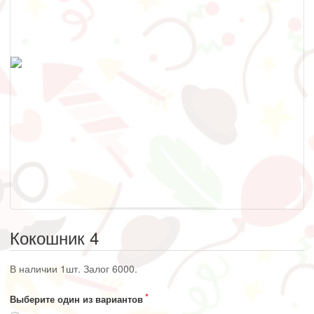
Кокошник 4
В наличии 1шт. Залог 6000.
Выберите один из вариантов