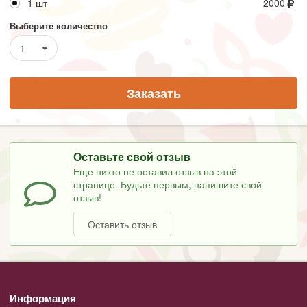
1 шт
2000
Выберите количество
1
Заказать
Оставьте свой отзыв
Еще никто не оставил отзыв на этой
странице. Будьте первым, напишите свой
отзыв!
Оставить отзыв
Информация