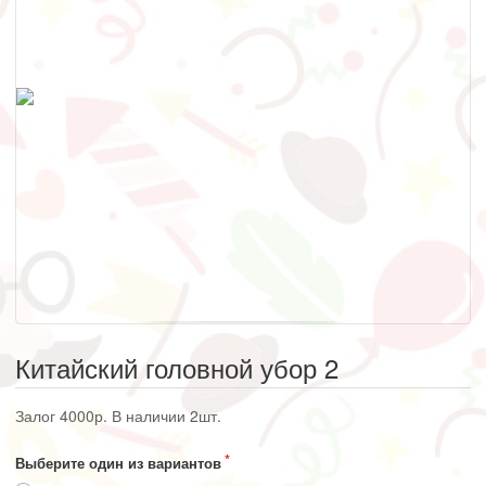
Китайский головной убор 2
Залог 4000р. В наличии 2шт.
Выберите один из вариантов