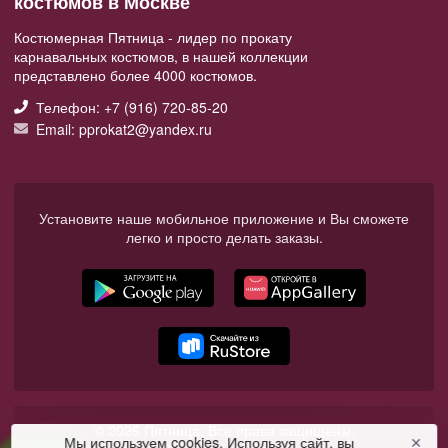
костюмов в Москве
Костюмерная Пятница - лидер по прокату
карнавальных костюмов, в нашей коллекции
представлено более 4000 костюмов.
Телефон: +7 (916) 720-85-20
Email: pprokat2@yandex.ru
Установите наше мобильное приложение и Вы сможете
легко и просто делать заказы.
© 2026 Пятница. Все права защищены.
Мы используем cookies. Используя сайт, вы
✕