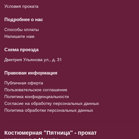
Условия проката
Подробнее о нас
Способы оплаты
Напишите нам
Схема проезда
Дмитрия Ульянова ул., д. 31
Правовая информация
Публичная оферта
Пользовательское соглашение
Политика конфиденциальности
Согласие на обработку персональных данных
Политика обработки персональных данных
Костюмерная "Пятница" - прокат