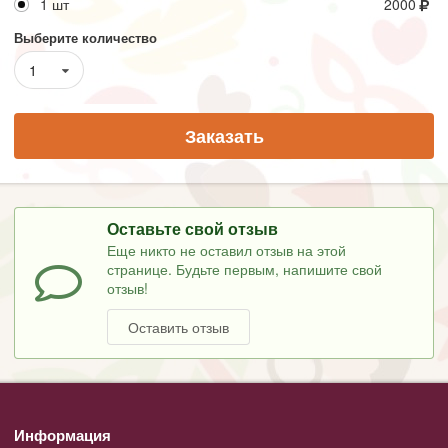
1 шт
2000
Выберите количество
1
Заказать
Оставьте свой отзыв
Еще никто не оставил отзыв на этой
странице. Будьте первым, напишите свой
отзыв!
Оставить отзыв
Информация