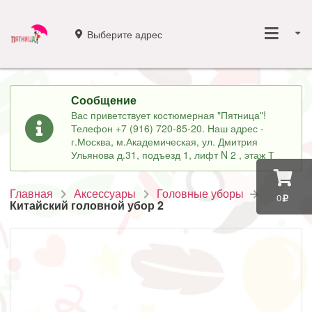
Выберите адрес
Сообщение
Вас приветствует костюмерная "Пятница"!
Телефон +7 (916) 720-85-20. Наш адрес -
г.Москва, м.Академическая, ул. Дмитрия
Ульянова д.31, подъезд 1, лифт N 2 , этаж Т
Главная
Аксессуары
Головные уборы
0
Китайский головной убор 2